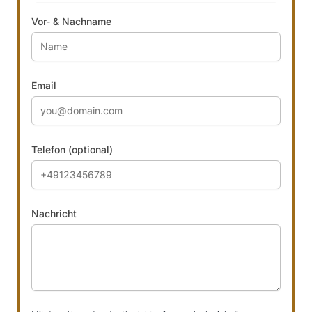
Vor- & Nachname
Email
Telefon (optional)
Nachricht