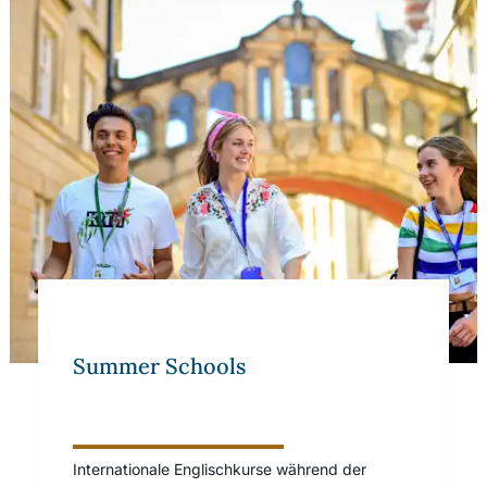
Summer Schools
Summer Schools
Internationale Englischkurse während der