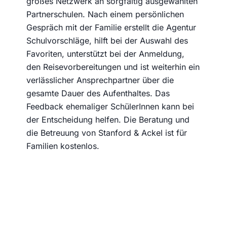
großes Netzwerk an sorgfältig ausgewählten
Partnerschulen. Nach einem persönlichen
Gespräch mit der Familie erstellt die Agentur
Schulvorschläge, hilft bei der Auswahl des
Favoriten, unterstützt bei der Anmeldung,
den Reisevorbereitungen und ist weiterhin ein
verlässlicher Ansprechpartner über die
gesamte Dauer des Aufenthaltes. Das
Feedback ehemaliger SchülerInnen kann bei
der Entscheidung helfen. Die Beratung und
die Betreuung von Stanford & Ackel ist für
Familien kostenlos.