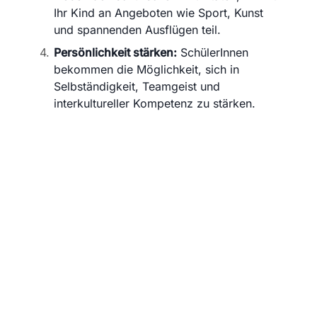
Ihr Kind an Angeboten wie Sport, Kunst
und spannenden Ausflügen teil.
Persönlichkeit stärken:
SchülerInnen
bekommen die Möglichkeit, sich in
Selbständigkeit, Teamgeist und
interkultureller Kompetenz zu stärken.