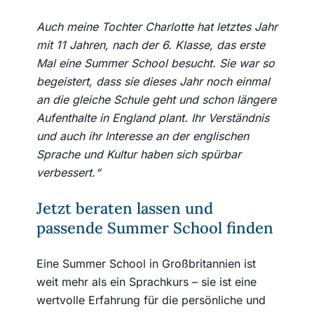
Auch meine Tochter Charlotte hat letztes Jahr
mit 11 Jahren, nach der 6. Klasse, das erste
Mal eine Summer School besucht. Sie war so
begeistert, dass sie dieses Jahr noch einmal
an die gleiche Schule geht und schon längere
Aufenthalte in England plant. Ihr Verständnis
und auch ihr Interesse an der englischen
Sprache und Kultur haben sich spürbar
verbessert.“
Jetzt beraten lassen und
passende Summer School finden
Eine Summer School in Großbritannien ist
weit mehr als ein Sprachkurs – sie ist eine
wertvolle Erfahrung für die persönliche und