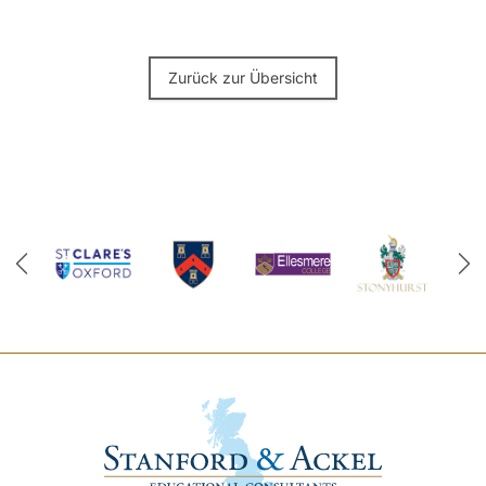
Zurück zur Übersicht