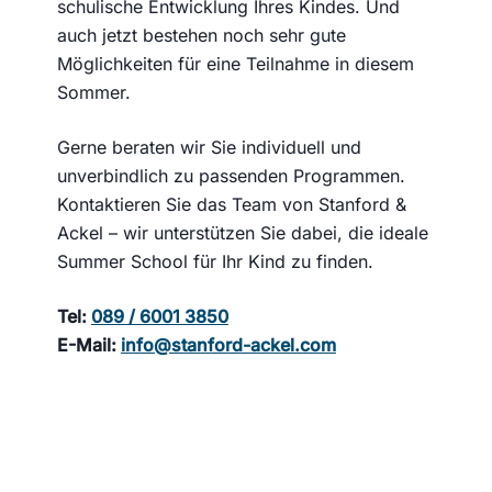
schulische Entwicklung Ihres Kindes. Und
auch jetzt bestehen noch sehr gute
Möglichkeiten für eine Teilnahme in diesem
Sommer.
Gerne beraten wir Sie individuell und
unverbindlich zu passenden Programmen.
Kontaktieren Sie das Team von Stanford &
Ackel – wir unterstützen Sie dabei, die ideale
Summer School für Ihr Kind zu finden.
Tel:
089 / 6001 3850
E-Mail:
info@stanford-ackel.com