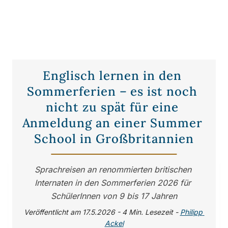
Englisch lernen in den 
Sommerferien – es ist noch 
nicht zu spät für eine 
Anmeldung an einer Summer 
School in Großbritannien
Sprachreisen an renommierten britischen 
Internaten in den Sommerferien 2026 für 
SchülerInnen von 9 bis 17 Jahren
Veröffentlicht am 17.5.2026 - 4 Min. Lesezeit
 - 
Philipp 
Ackel