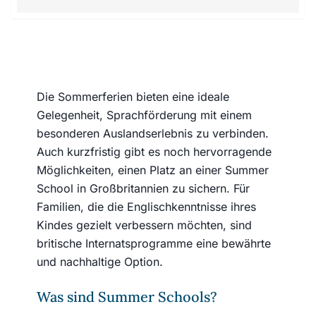
Die Sommerferien bieten eine ideale
Gelegenheit, Sprachförderung mit einem
besonderen Auslandserlebnis zu verbinden.
Auch kurzfristig gibt es noch hervorragende
Möglichkeiten, einen Platz an einer Summer
School in Großbritannien zu sichern. Für
Familien, die die Englischkenntnisse ihres
Kindes gezielt verbessern möchten, sind
britische Internatsprogramme eine bewährte
und nachhaltige Option.
Was sind Summer Schools?