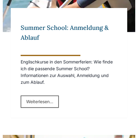
Summer School: Anmeldung &
Ablauf
Englischkurse in den Sommerferien: Wie finde
ich die passende Summer School?
Informationen zur Auswahl, Anmeldung und
zum Ablauf.
Weiterlesen...