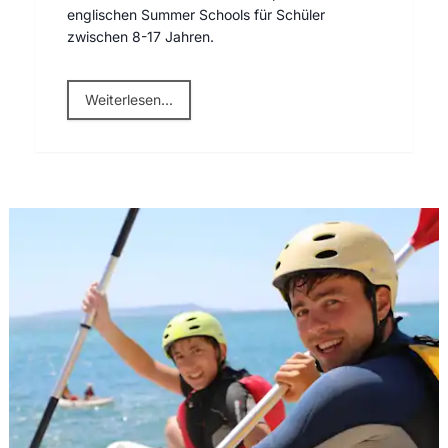
englischen Summer Schools für Schüler
zwischen 8-17 Jahren.
Weiterlesen...
Summer School: Anmeldung & Ablauf