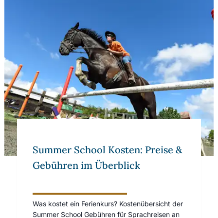
Summer School Kosten: Preise &
Gebühren im Überblick
Was kostet ein Ferienkurs? Kostenübersicht der
Summer School Gebühren für Sprachreisen an