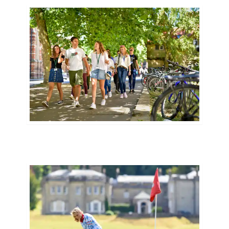
Was kostet eine Summer School
Britische Summer Schools kosten pro Woche
ca. £ 1.400 - £ 2.000. Zusätzliche Ausgaben