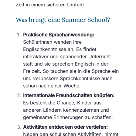
Zeit in einem sicheren Umfeld.
Was bringt eine Summer School?
Praktische Sprachanwendung:
SchülerInnen wenden ihre
Englischkenntnisse an. Es findet
interaktiver und spannender Unterricht
statt und sie sprechen Englisch in der
Freizeit. So tauchen sie in die Sprache ein
und verbessern Sprachkenntnisse auch
schon nach einer Woche.
Internationale Freundschaften knüpfen:
Es besteht die Chance, Kinder aus
anderen Ländern kennenzulernen und
gemeinsame Erinnerungen zu schaffen.
Aktivitäten entdecken oder vertiefen:
Neben den schulischen Aktivitäten, nimmt