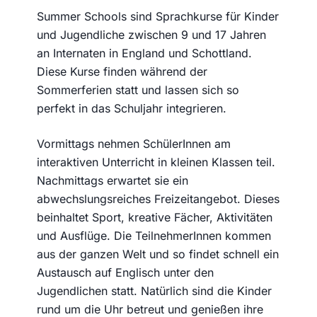
Summer Schools sind Sprachkurse für Kinder
und Jugendliche zwischen 9 und 17 Jahren
an Internaten in England und Schottland.
Diese Kurse finden während der
Sommerferien statt und lassen sich so
perfekt in das Schuljahr integrieren.
Vormittags nehmen SchülerInnen am
interaktiven Unterricht in kleinen Klassen teil.
Nachmittags erwartet sie ein
abwechslungsreiches Freizeitangebot. Dieses
beinhaltet Sport, kreative Fächer, Aktivitäten
und Ausflüge. Die TeilnehmerInnen kommen
aus der ganzen Welt und so findet schnell ein
Austausch auf Englisch unter den
Jugendlichen statt. Natürlich sind die Kinder
rund um die Uhr betreut und genießen ihre