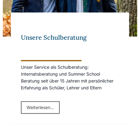
Unsere Schulberatung
Unser Service als Schulberatung:
Internatsberatung und Summer School
Beratung seit über 15 Jahren mit persönlicher
Erfahrung als Schüler, Lehrer und Eltern
Weiterlesen...