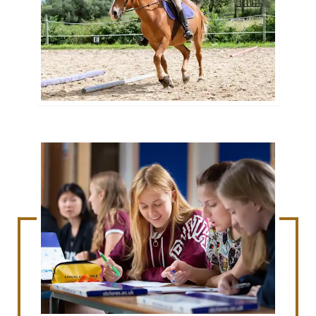
Sie suchen eine passende
Summer School?
Schreiben Sie uns eine Nachricht.