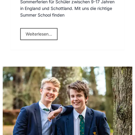
Sommerferien für Schüler zwischen 9-17 Jahren
in England und Schottland. Mit uns die richtige
Summer School finden
Weiterlesen...
Unsere Schulberatung