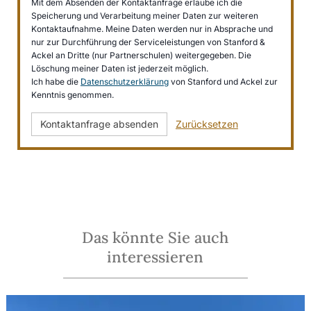
Mit dem Absenden der Kontaktanfrage erlaube ich die
Speicherung und Verarbeitung meiner Daten zur weiteren
Kontaktaufnahme. Meine Daten werden nur in Absprache und
nur zur Durchführung der Serviceleistungen von Stanford &
Ackel an Dritte (nur Partnerschulen) weitergegeben. Die
Löschung meiner Daten ist jederzeit möglich.
Ich habe die
Datenschutzerklärung
von Stanford und Ackel zur
Kenntnis genommen.
Kontaktanfrage absenden
Zurücksetzen
Das könnte Sie auch
interessieren
Summer School Kosten: Preise & Gebühren im Überblick