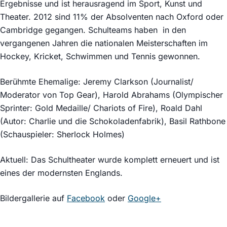
Ergebnisse und ist herausragend im Sport, Kunst und
Theater. 2012 sind 11% der Absolventen nach Oxford oder
Cambridge gegangen. Schulteams haben in den
vergangenen Jahren die nationalen Meisterschaften im
Hockey, Kricket, Schwimmen und Tennis gewonnen.
Berühmte Ehemalige: Jeremy Clarkson (Journalist/
Moderator von Top Gear), Harold Abrahams (Olympischer
Sprinter: Gold Medaille/ Chariots of Fire), Roald Dahl
(Autor: Charlie und die Schokoladenfabrik), Basil Rathbone
(Schauspieler: Sherlock Holmes)
Aktuell: Das Schultheater wurde komplett erneuert und ist
eines der modernsten Englands.
Bildergallerie auf
Facebook
oder
Google+