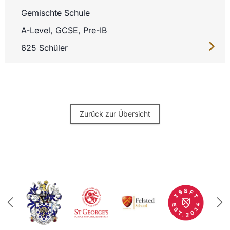
Gemischte Schule
A-Level, GCSE, Pre-IB
625 Schüler
Zurück zur Übersicht