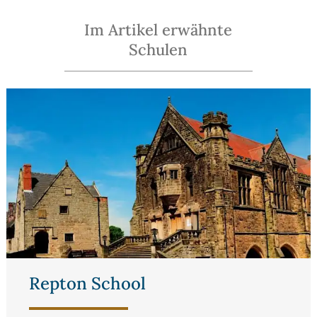
Im Artikel erwähnte
Schulen
Repton School