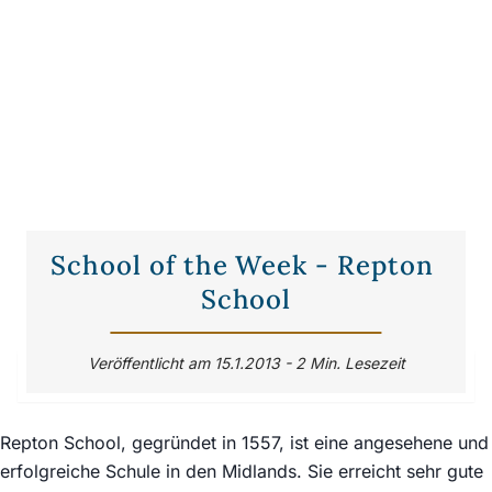
School of the Week - Repton 
School
Veröffentlicht am 15.1.2013 - 2 Min. Lesezeit
Repton School, gegründet in 1557, ist eine angesehene und
erfolgreiche Schule in den Midlands. Sie erreicht sehr gute