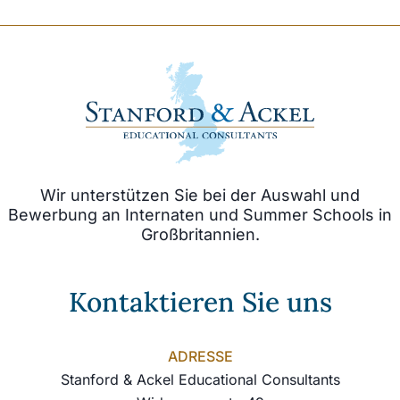
Wir unterstützen Sie bei der Auswahl und
Bewerbung an Internaten und Summer Schools in
Großbritannien.
Kontaktieren Sie uns
ADRESSE
Stanford & Ackel Educational Consultants