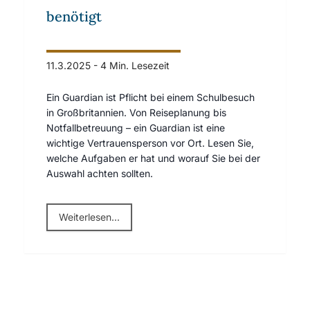
benötigt
11.3.2025
-
4 Min. Lesezeit
Ein Guardian ist Pflicht bei einem Schulbesuch
in Großbritannien. Von Reiseplanung bis
Notfallbetreuung – ein Guardian ist eine
wichtige Vertrauensperson vor Ort. Lesen Sie,
welche Aufgaben er hat und worauf Sie bei der
Auswahl achten sollten.
Weiterlesen...