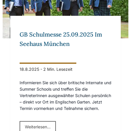
GB Schulmesse 25.09.2025 Im
Seehaus München
18.8.2025
-
2 Min. Lesezeit
Informieren Sie sich über britische Internate und
Summer Schools und treffen Sie die
VertreterInnen ausgewählter Schulen persönlich
– direkt vor Ort im Englischen Garten. Jetzt
Termin vormerken und Teilnahme sichern.
Weiterlesen...