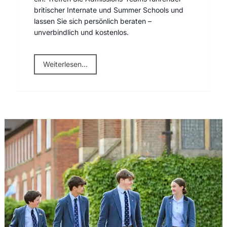
britischer Internate und Summer Schools und
lassen Sie sich persönlich beraten –
unverbindlich und kostenlos.
Weiterlesen...
GB Schulmesse 25.09.2025 Im Seehaus München