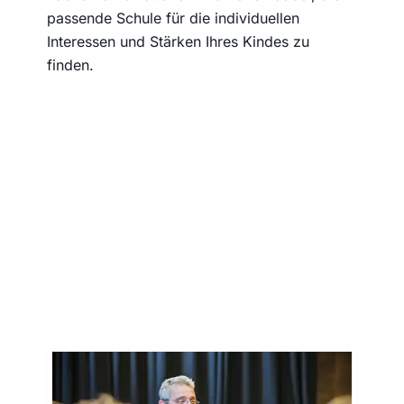
passende Schule für die individuellen
Interessen und Stärken Ihres Kindes zu
finden.
Persönliche Erfolgsgeschichten, die