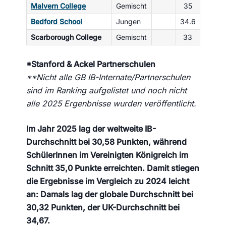
Malvern College
Gemischt
35
Bedford School
Jungen
34.6
Scarborough College
Gemischt
33
*Stanford & Ackel Partnerschulen
**Nicht alle GB IB-Internate/Partnerschulen
sind im Ranking aufgelistet und noch nicht
alle 2025 Ergenbnisse wurden veröffentlicht.
Im Jahr 2025 lag der weltweite IB-
Durchschnitt bei 30,58 Punkten, während
SchülerInnen im Vereinigten Königreich im
Schnitt 35,0 Punkte erreichten. Damit stiegen
die Ergebnisse im Vergleich zu 2024 leicht
an: Damals lag der globale Durchschnitt bei
30,32 Punkten, der UK-Durchschnitt bei
34,67.