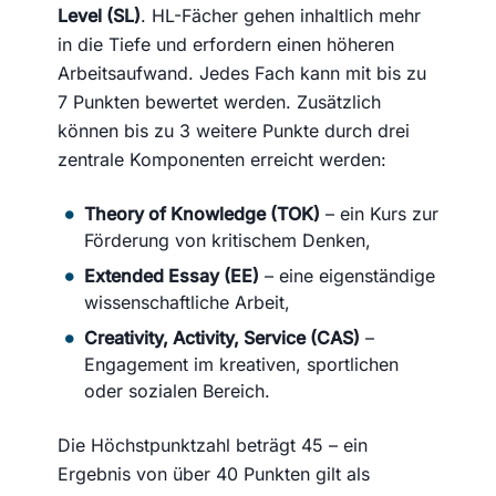
Level (SL)
. HL-Fächer gehen inhaltlich mehr
in die Tiefe und erfordern einen höheren
Arbeitsaufwand. Jedes Fach kann mit bis zu
7 Punkten bewertet werden. Zusätzlich
können bis zu 3 weitere Punkte durch drei
zentrale Komponenten erreicht werden:
Theory of Knowledge (TOK)
– ein Kurs zur
Förderung von kritischem Denken,
Extended Essay (EE)
– eine eigenständige
wissenschaftliche Arbeit,
Creativity, Activity, Service (CAS)
–
Engagement im kreativen, sportlichen
oder sozialen Bereich.
Die Höchstpunktzahl beträgt 45 – ein
Ergebnis von über 40 Punkten gilt als