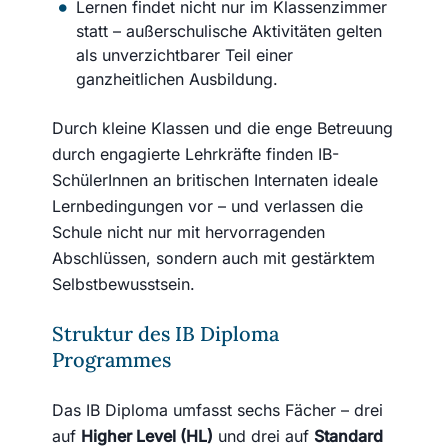
Lernen findet nicht nur im Klassenzimmer
statt – außerschulische Aktivitäten gelten
als unverzichtbarer Teil einer
ganzheitlichen Ausbildung.
Durch kleine Klassen und die enge Betreuung
durch engagierte Lehrkräfte finden IB-
SchülerInnen an britischen Internaten ideale
Lernbedingungen vor – und verlassen die
Schule nicht nur mit hervorragenden
Abschlüssen, sondern auch mit gestärktem
Selbstbewusstsein.
Struktur des IB Diploma
Programmes
Das IB Diploma umfasst sechs Fächer – drei
auf
Higher Level (HL)
und drei auf
Standard