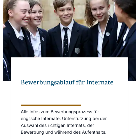
Bewerbungsablauf für Internate
Alle Infos zum Bewerbungsprozess für
englische Internate. Unterstützung bei der
Auswahl des richtigen Internats, der
Bewerbung und während des Aufenthalts.