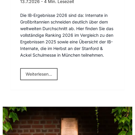
13.7.2026
-
4 Min. Lesezeit
Die IB-Ergebnisse 2026 sind da: Internate in
Großbritannien schneiden deutlich über dem
weltweiten Durchschnitt ab. Hier finden Sie das
vollständige Ranking 2026 im Vergleich zu den
Ergebnissen 2025 sowie eine Übersicht der IB-
Internate, die im Herbst an der Stanford &
Ackel Schulmesse in München teilnehmen.
Weiterlesen...
Einladung zur Schulmesse im September 2026