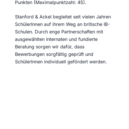
Punkten (Maximalpunktzahl: 45).
Stanford & Ackel begleitet seit vielen Jahren
SchülerInnen auf ihrem Weg an britische IB-
Schulen. Durch enge Partnerschaften mit
ausgewählten Internaten und fundierte
Beratung sorgen wir dafür, dass
Bewerbungen sorgfältig geprüft und
SchülerInnen individuell gefördert werden.