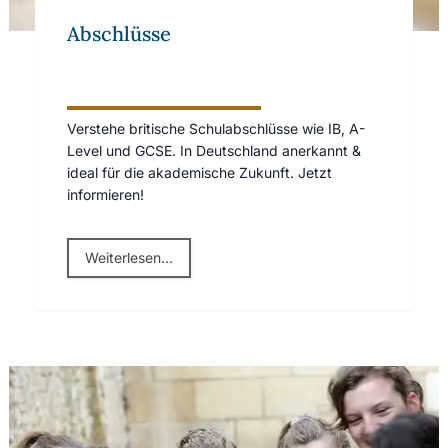
Abschlüsse
Verstehe britische Schulabschlüsse wie IB, A-
Level und GCSE. In Deutschland anerkannt &
ideal für die akademische Zukunft. Jetzt
informieren!
Weiterlesen...
Bewerbungsablauf für Internate