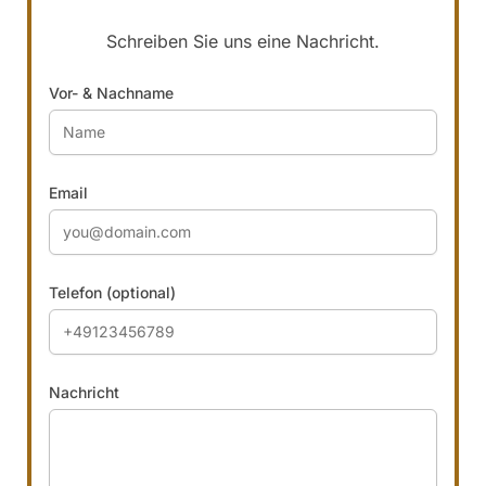
Schreiben Sie uns eine Nachricht.
Vor- & Nachname
Email
Telefon (optional)
Nachricht