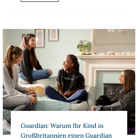
Guardian: Warum Ihr Kind in Großbritannien einen Guardia
Guardian: Warum Ihr Kind in
Großbritannien einen Guardian