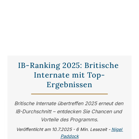
IB-Ranking 2025: Britische 
Internate mit Top-
Ergebnissen
Britische Internate übertreffen 2025 erneut den 
IB-Durchschnitt – entdecken Sie Chancen und 
Vorteile des Programms.
Veröffentlicht am 10.7.2025 - 6 Min. Lesezeit
 - 
Nigel 
Paddock