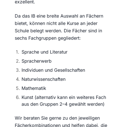
exzellent.
Da das IB eine breite Auswahl an Fächern
bietet, können nicht alle Kurse an jeder
Schule belegt werden. Die Fächer sind in
sechs Fachgruppen gegliedert:
Sprache und Literatur
Spracherwerb
Individuen und Gesellschaften
Naturwissenschaften
Mathematik
Kunst (alternativ kann ein weiteres Fach
aus den Gruppen 2–4 gewählt werden)
Wir beraten Sie gerne zu den jeweiligen
Fächerkombinationen und helfen dabei, die