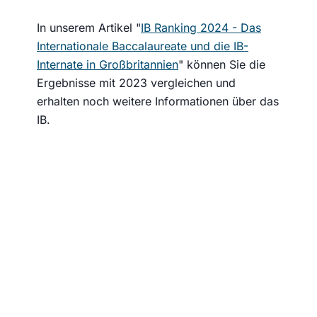
In unserem Artikel "
IB Ranking 2024 - Das
Internationale Baccalaureate und die IB-
Internate in Großbritannien
" können Sie die
Ergebnisse mit 2023 vergleichen und
erhalten noch weitere Informationen über das
IB.