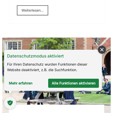
Weiterlesen...
Internate in Großbritannien
Datenschutzmodus aktiviert
Für Ihren Datenschutz wurden Funktionen dieser
Website deaktiviert, z.B. die Suchfunktion.
Mehr erfahren
Alle Funktionen aktivieren