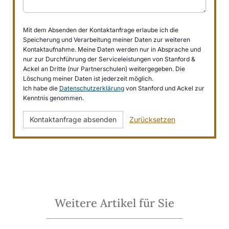
Mit dem Absenden der Kontaktanfrage erlaube ich die
Speicherung und Verarbeitung meiner Daten zur weiteren
Kontaktaufnahme. Meine Daten werden nur in Absprache und
nur zur Durchführung der Serviceleistungen von Stanford &
Ackel an Dritte (nur Partnerschulen) weitergegeben. Die
Löschung meiner Daten ist jederzeit möglich.
Ich habe die
Datenschutzerklärung
von Stanford und Ackel zur
Kenntnis genommen.
Kontaktanfrage absenden
Zurücksetzen
Weitere Artikel für Sie