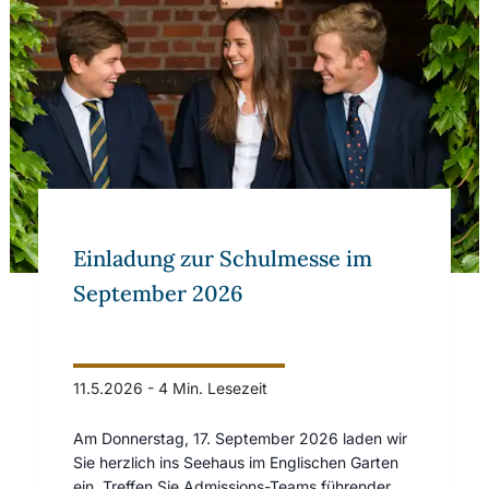
Einladung zur Schulmesse im
September 2026
11.5.2026
-
4 Min. Lesezeit
Am Donnerstag, 17. September 2026 laden wir
Sie herzlich ins Seehaus im Englischen Garten
ein. Treffen Sie Admissions-Teams führender