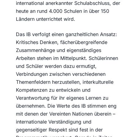
international anerkannter Schulabschluss, der
heute an rund 4.000 Schulen in über 150
Ländern unterrichtet wird.
Das IB verfolgt einen ganzheitlichen Ansatz:
Kritisches Denken, fächerübergreifende
Zusammenhänge und eigenständiges
Arbeiten stehen im Mittelpunkt. Schülerinnen
und Schüler werden dazu ermutigt,
Verbindungen zwischen verschiedenen
Themenfeldern herzustellen, interkulturelle
Kompetenzen zu entwickeln und
Verantwortung für ihr eigenes Lernen zu
übernehmen. Die Werte des IB stimmen eng
mit denen der Vereinten Nationen überein –
internationale Verständigung und
gegenseitiger Respekt sind fest in der