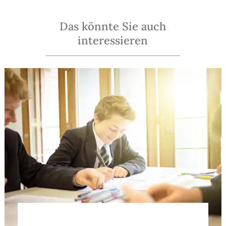
Das könnte Sie auch
interessieren
Abschlüsse