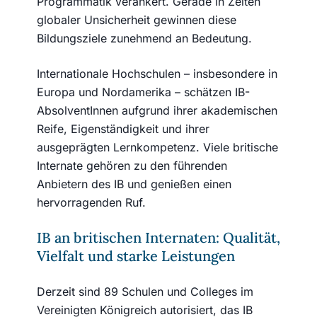
Programmatik verankert. Gerade in Zeiten
globaler Unsicherheit gewinnen diese
Bildungsziele zunehmend an Bedeutung.
Internationale Hochschulen – insbesondere in
Europa und Nordamerika – schätzen IB-
AbsolventInnen aufgrund ihrer akademischen
Reife, Eigenständigkeit und ihrer
ausgeprägten Lernkompetenz. Viele britische
Internate gehören zu den führenden
Anbietern des IB und genießen einen
hervorragenden Ruf.
IB an britischen Internaten: Qualität,
Vielfalt und starke Leistungen
Derzeit sind 89 Schulen und Colleges im
Vereinigten Königreich autorisiert, das IB