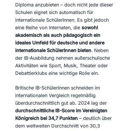
Diploma anzubieten – doch nicht jede dieser
Schulen eignet sich automatisch für
internationale SchülerInnen. Es gibt jedoch
eine Reihe von Internaten, die
sowohl
akademisch als auch pädagogisch ein
ideales Umfeld für deutsche und andere
internationale SchülerInnen bieten
. Neben
der IB-Ausbildung nehmen außerschulische
Aktivitäten wie Sport, Musik, Theater oder
Debattierklubs eine wichtige Rolle ein.
Britische IB-SchülerInnen schneiden im
internationalen Vergleich regelmäßig
überdurchschnittlich gut ab. 2024 lag der
durchschnittliche IB-Score im Vereinigten
Königreich bei 34,7 Punkten
– deutlich über
dem weltweiten Durchschnitt von 30,3