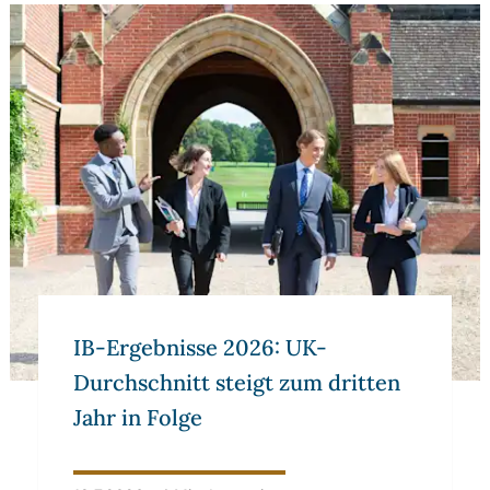
IB-Ergebnisse 2026: UK-Durchschnitt steigt zum dritten Ja
IB-Ergebnisse 2026: UK-
Durchschnitt steigt zum dritten
Jahr in Folge