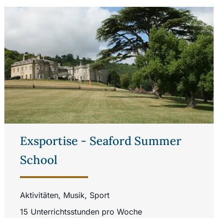
Exsportise - Seaford Summer
School
Aktivitäten, Musik, Sport
15 Unterrichtsstunden pro Woche