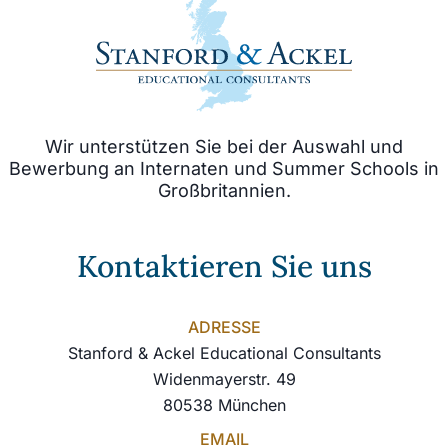
Wir unterstützen Sie bei der Auswahl und
Bewerbung an Internaten und Summer Schools in
Großbritannien.
Kontaktieren Sie uns
ADRESSE
Stanford & Ackel Educational Consultants
Widenmayerstr. 49
80538 München
EMAIL