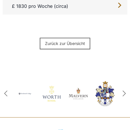
£ 1830 pro Woche (circa)
Zurück zur Übersicht