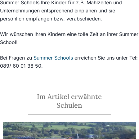
Summer Schools Ihre Kinder für z.B. Mahlzeiten und
Unternehmungen entsprechend einplanen und sie
persönlich empfangen bzw. verabschieden.
Wir wünschen Ihren Kindern eine tolle Zeit an ihrer Summer
School!
Bei Fragen zu
Summer Schools
erreichen Sie uns unter Tel:
089/ 60 01 38 50.
Im Artikel erwähnte
Schulen