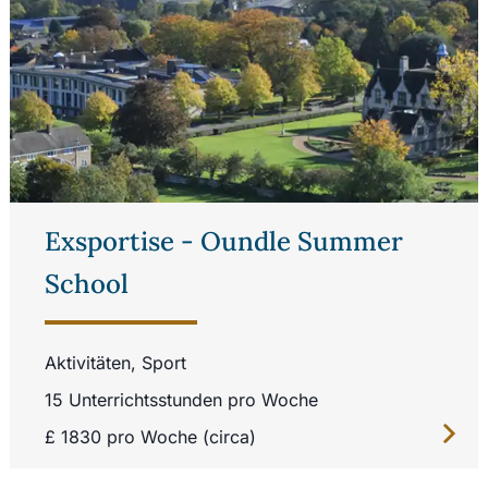
Exsportise - Oundle Summer
School
Aktivitäten, Sport
15 Unterrichtsstunden pro Woche
£ 1830 pro Woche (circa)