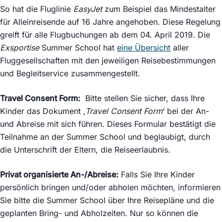
So hat die Fluglinie
EasyJet
zum Beispiel das Mindestalter
für Alleinreisende auf 16 Jahre angehoben. Diese Regelung
greift für alle Flugbuchungen ab dem 04. April 2019. Die
Exsportise
Summer School hat
eine Übersicht
aller
Fluggesellschaften mit den jeweiligen Reisebestimmungen
und Begleitservice zusammengestellt.
Travel Consent Form:
Bitte stellen Sie sicher, dass Ihre
Kinder das Dokument ‚
Travel Consent Form
‘ bei der An-
und Abreise mit sich führen. Dieses Formular bestätigt die
Teilnahme an der Summer School und beglaubigt, durch
die Unterschrift der Eltern, die Reiseerlaubnis.
Privat organisierte An-/Abreise:
Falls Sie Ihre Kinder
persönlich bringen und/oder abholen möchten, informieren
Sie bitte die Summer School über Ihre Reisepläne und die
geplanten Bring- und Abholzeiten. Nur so können die