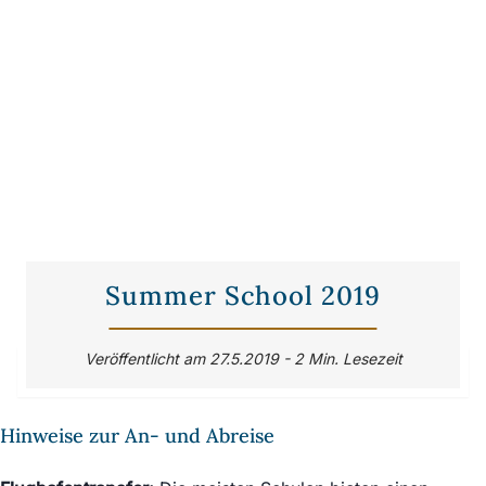
Summer School 2019
Veröffentlicht am 27.5.2019 - 2 Min. Lesezeit
Hinweise zur An- und Abreise